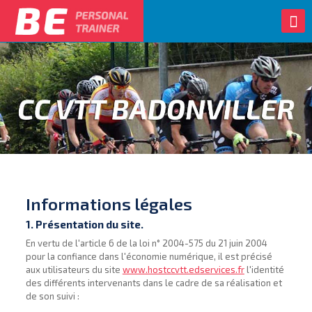
Informations légales
1. Présentation du site.
En vertu de l'article 6 de la loi n° 2004-575 du 21 juin 2004
pour la confiance dans l'économie numérique, il est précisé
aux utilisateurs du site
www.hostccvtt.edservices.fr
l'identité
des différents intervenants dans le cadre de sa réalisation et
de son suivi :