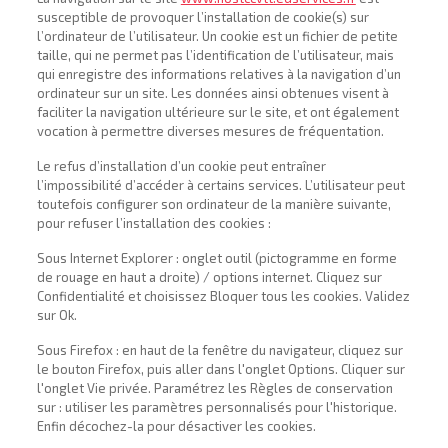
susceptible de provoquer l’installation de cookie(s) sur
l’ordinateur de l’utilisateur. Un cookie est un fichier de petite
taille, qui ne permet pas l’identification de l’utilisateur, mais
qui enregistre des informations relatives à la navigation d’un
ordinateur sur un site. Les données ainsi obtenues visent à
faciliter la navigation ultérieure sur le site, et ont également
vocation à permettre diverses mesures de fréquentation.
Le refus d’installation d’un cookie peut entraîner
l’impossibilité d’accéder à certains services. L’utilisateur peut
toutefois configurer son ordinateur de la manière suivante,
pour refuser l’installation des cookies :
Sous Internet Explorer : onglet outil (pictogramme en forme
de rouage en haut a droite) / options internet. Cliquez sur
Confidentialité et choisissez Bloquer tous les cookies. Validez
sur Ok.
Sous Firefox : en haut de la fenêtre du navigateur, cliquez sur
le bouton Firefox, puis aller dans l'onglet Options. Cliquer sur
l'onglet Vie privée. Paramétrez les Règles de conservation
sur : utiliser les paramètres personnalisés pour l'historique.
Enfin décochez-la pour désactiver les cookies.