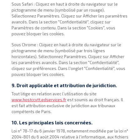
Sous Safari : Cliquez en haut à droite du navigateur sur le
pictogramme de menu (symbolisé par un rouage).
Sélectionnez Paramètres. Cliquez sur Afficher les paramètres
avancés. Dans la section "Confidentialité", cliquez sur
Paramètres de contenu. Dans la section "Cookies", vous
pouvez bloquer les cookies.
Sous Chrome : Cliquez en haut à droite du navigateur sur le
pictogramme de menu (symbolisé par trois lignes
horizontales). Sélectionnez Paramètres. Cliquez sur Afficher
les paramètres avancés. Dans la section "Confidentialité",
cliquez sur préférences. Dans l'onglet "Confidentialité", vous
pouvez bloquer les cookies.
9. Droit applicable et attribution de juridiction.
Tout litige en relation avec l’utilisation du site
www.hostccvtt.edservices.fr
est soumis au droit français. Il
est fait attribution exclusive de juridiction aux tribunaux
compétents de Paris.
10. Les principales lois concernées.
Loi n° 78-17 du 6 janvier 1978, notamment modifiée par la loi n°
2004-801 du 6 août 2004 relative à l'informatique, aux fichiers